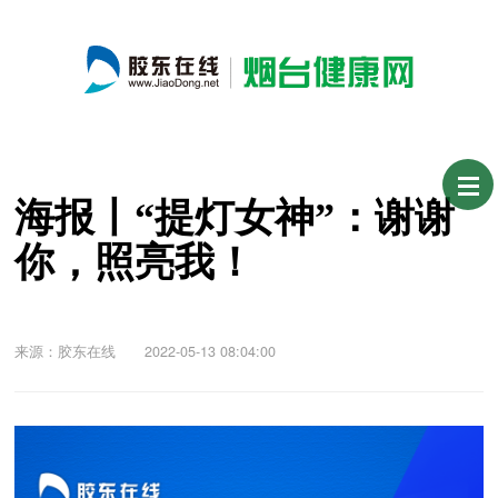
海报丨“提灯女神”：谢谢
你，照亮我！
来源：胶东在线 2022-05-13 08:04:00