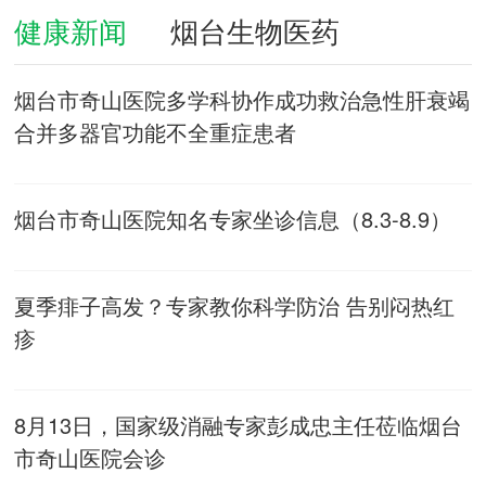
健康新闻
烟台生物医药
烟台市奇山医院多学科协作成功救治急性肝衰竭
合并多器官功能不全重症患者
烟台市奇山医院知名专家坐诊信息（8.3-8.9）
夏季痱子高发？专家教你科学防治 告别闷热红
疹
8月13日，国家级消融专家彭成忠主任莅临烟台
市奇山医院会诊