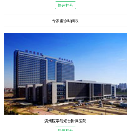
快速挂号
专家坐诊时间表
滨州医学院烟台附属医院
快速挂号