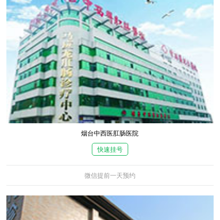
烟台中西医肛肠医院
快速挂号
微信提前一天预约