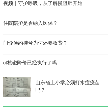
视频｜守护呼吸，从了解慢阻肺开始
住院陪护是否纳入医保？
门诊预约挂号为何还要收费？
ct核磁降价已经执行了吗
山东省上小学必须打水痘疫苗
吗？