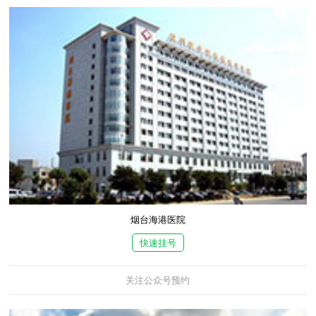
烟台海港医院
快速挂号
关注公众号预约