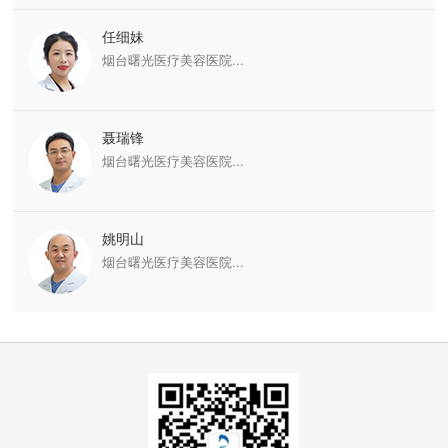
任细妹
烟台曙光医疗美容医院...
聂瑞锋
烟台曙光医疗美容医院...
姚明山
烟台曙光医疗美容医院...