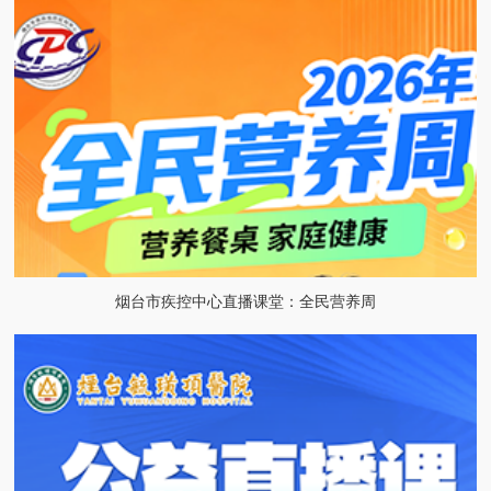
烟台市疾控中心直播课堂：全民营养周