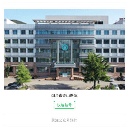
烟台市奇山医院
快速挂号
关注公众号预约