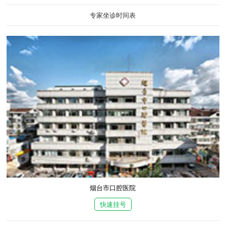
专家坐诊时间表
烟台市口腔医院
快速挂号