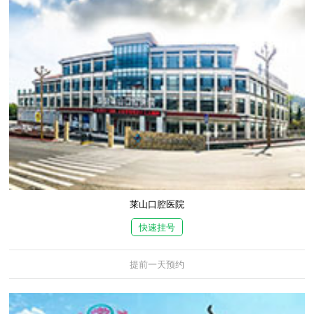
莱山口腔医院
快速挂号
提前一天预约