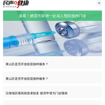
速看！栖霞市新增一处成人预防接种门诊
速看！栖霞市新增一处成人预防接种门诊
莱山区是否开放疫苗接种服务？
莱山区是否开放疫苗接种服务？
沿海地区痛风病患者较多 能否申请为门诊慢病