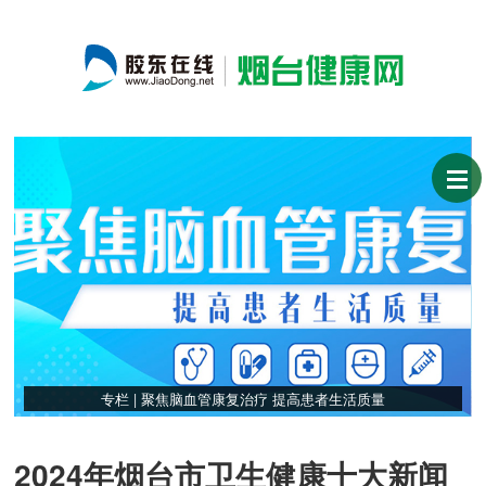
专栏 | 聚焦脑血管康复治疗 提高患者生活质量
2024年烟台市卫生健康十大新闻