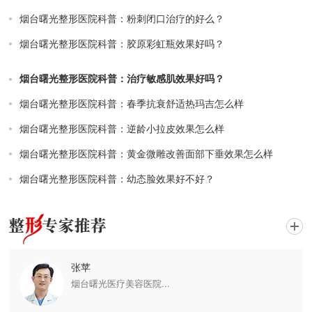
烟台曙光整形医院科普：粉刺闭口治疗的好么？
烟台曙光整形医院科普：胶原彩虹瓶效果好吗？
烟台曙光整形医院科普：治疗敏感肌效果好吗？
烟台曙光整形医院科普：春季抗衰舒适热玛吉怎么样
烟台曙光整形医院科普：逆龄小拉皮效果怎么样
烟台曙光整形医院科普：黄金微雕改善面部下垂效果怎么样
烟台曙光整形医院科普：幼态脸效果好不好？
张苹
烟台曙光医疗美容医院...