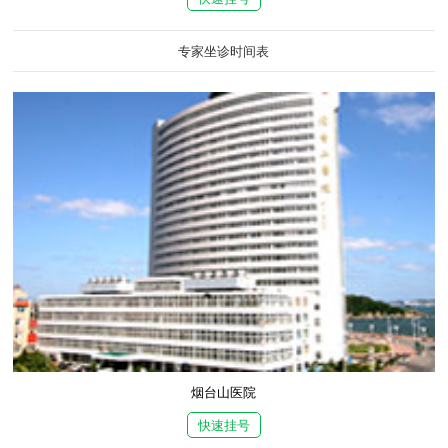
专家坐诊时间表
烟台山医院
快速挂号