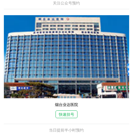
关注公众号预约
烟台业达医院
快速挂号
当日提前半小时预约