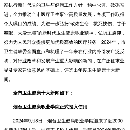
彻执行新时代党的卫生与健康工作方针，稳中求进、砥砺奋
进，全力推动全市医疗卫生事业高质量发展，各项工作取得
令人瞩目的成绩。为进一步弘扬“敬佑生命、救死扶伤、甘于
奉献、大爱无疆”的新时代卫生健康职业精神，弘扬主旋律，
努力为人民群众提供更加优质高效的医疗服务，2024年，市
卫生健康委全面盘点和梳理了一年来在行业内外引发广泛反
响，对行业改革和发展产生重大影响的新闻，在广泛征求业
界及专家建议意见的基础上，评选出年度卫生健康十大新
闻。
全市卫生健康十大新闻如下：
烟台卫生健康职业学院正式投入使用
2024年9月8日，烟台卫生健康职业学院迎来了近2000
名新生报到入学，学院正式投入使用。学院是2024年新设立