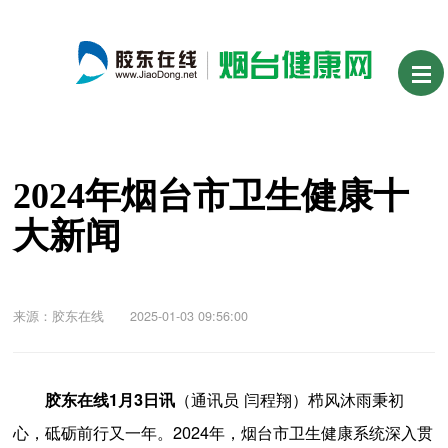
2024年烟台市卫生健康十
大新闻
来源：胶东在线 2025-01-03 09:56:00
（通讯员 闫程翔）栉风沐雨秉初
胶东在线1月3日讯
心，砥砺前行又一年。2024年，烟台市卫生健康系统深入贯