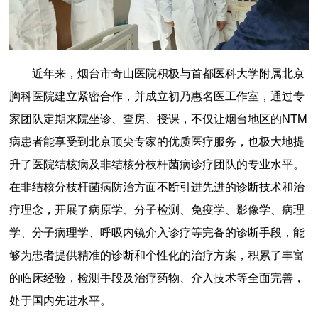
近年来，烟台市奇山医院积极与首都医科大学附属北京
胸科医院建立紧密合作，并成立初乃惠名医工作室，通过专
家团队定期来院坐诊、查房、授课，不仅让烟台地区的NTM
病患者能享受到北京顶尖专家的优质医疗服务，也极大地提
升了医院结核病及非结核分枝杆菌病诊疗团队的专业水平。
在非结核分枝杆菌病防治方面不断引进先进的诊断技术和治
疗理念，开展了病原学、分子检测、免疫学、影像学、病理
学、分子病理学、呼吸内镜介入诊疗等完备的诊断手段，能
够为患者提供精准的诊断和个性化的治疗方案，积累了丰富
的临床经验，检测手段及治疗药物、介入技术等全面完善，
处于国内先进水平。