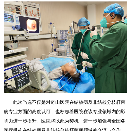
此次当选不仅是对奇山医院在结核病及非结核分枝杆菌
病专业方面的高度认可，也标志着医院在该专业领域内的影
响力进一步提升。医院将以此为契机，进一步加强与全国各
医疗机构在结核病及非结核分枝杆菌病领域的交流与合作，