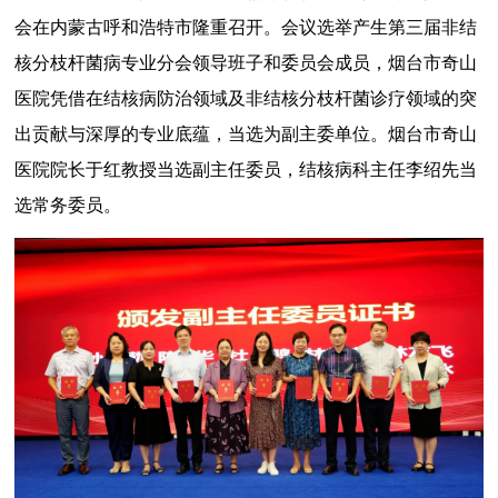
会在内蒙古呼和浩特市隆重召开。会议选举产生第三届非结
核分枝杆菌病专业分会领导班子和委员会成员，烟台市奇山
医院凭借在结核病防治领域及非结核分枝杆菌诊疗领域的突
出贡献与深厚的专业底蕴，当选为副主委单位。烟台市奇山
医院院长于红教授当选副主任委员，结核病科主任李绍先当
选常务委员。