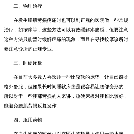
二、物理治疗
在发生腰肌劳损疼痛时也可以到正规的医院做一些常规
治疗，如按摩等，这些方法可以有效缓解疼痛感，但要注意
这种方法只能暂时缓解疼痛的现象，而且在寻找按摩诊所时
要注意诊所的正规专业。
三、睡硬床板
在目前大多数人喜欢睡一些比较软的床垫，让自己感觉
格外舒服，但如果长时间睡软床垫是很容易让腰部变形的，
所以对于一些腰部劳损的人来讲，睡硬床板对腰椎比较好，
能避免腰肌劳损反复发作。
四、服用药物
在发生疼痛的时候可以在医生的指导下使用一些止痛