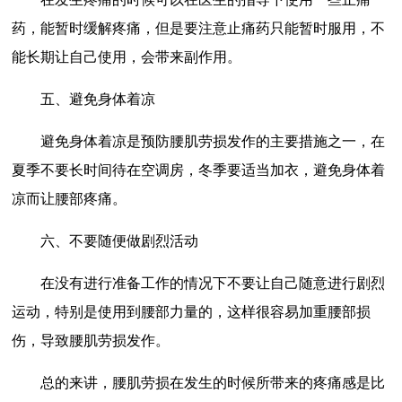
药，能暂时缓解疼痛，但是要注意止痛药只能暂时服用，不
能长期让自己使用，会带来副作用。
五、避免身体着凉
避免身体着凉是预防腰肌劳损发作的主要措施之一，在
夏季不要长时间待在空调房，冬季要适当加衣，避免身体着
凉而让腰部疼痛。
六、不要随便做剧烈活动
在没有进行准备工作的情况下不要让自己随意进行剧烈
运动，特别是使用到腰部力量的，这样很容易加重腰部损
伤，导致腰肌劳损发作。
总的来讲，腰肌劳损在发生的时候所带来的疼痛感是比