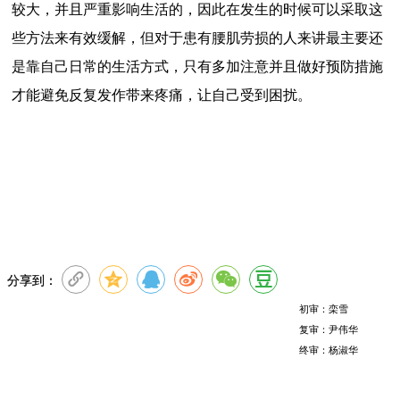
较大，并且严重影响生活的，因此在发生的时候可以采取这
些方法来有效缓解，但对于患有腰肌劳损的人来讲最主要还
是靠自己日常的生活方式，只有多加注意并且做好预防措施
才能避免反复发作带来疼痛，让自己受到困扰。
分享到：
初审：栾雪
复审：尹伟华
终审：杨淑华