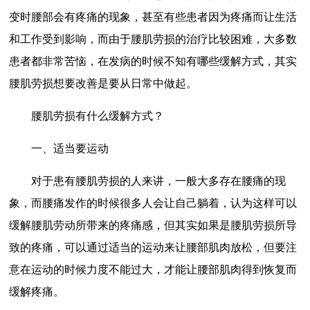
变时腰部会有疼痛的现象，甚至有些患者因为疼痛而让生活
和工作受到影响，而由于腰肌劳损的治疗比较困难，大多数
患者都非常苦恼，在发病的时候不知有哪些缓解方式，其实
腰肌劳损想要改善是要从日常中做起。
腰肌劳损有什么缓解方式？
一、适当要运动
对于患有腰肌劳损的人来讲，一般大多存在腰痛的现
象，而腰痛发作的时候很多人会让自己躺着，认为这样可以
缓解腰肌劳动所带来的疼痛感，但其实如果是腰肌劳损所导
致的疼痛，可以通过适当的运动来让腰部肌肉放松，但要注
意在运动的时候力度不能过大，才能让腰部肌肉得到恢复而
缓解疼痛。