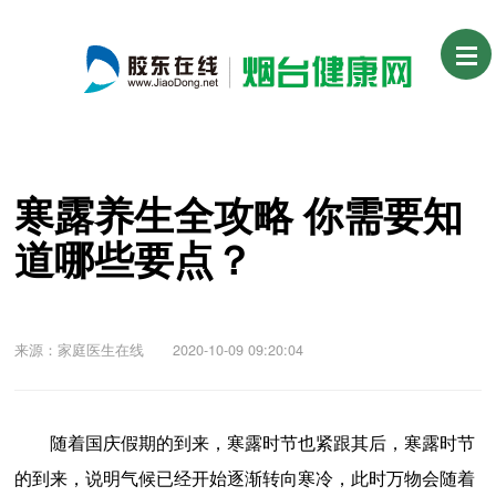
寒露养生全攻略 你需要知
道哪些要点？
来源：家庭医生在线 2020-10-09 09:20:04
随着国庆假期的到来，寒露时节也紧跟其后，寒露时节
的到来，说明气候已经开始逐渐转向寒冷，此时万物会随着