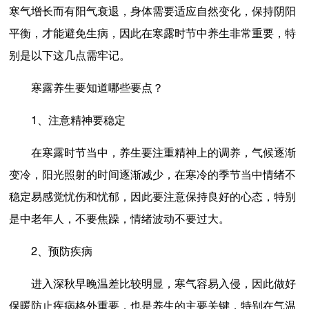
寒气增长而有阳气衰退，身体需要适应自然变化，保持阴阳
平衡，才能避免生病，因此在寒露时节中养生非常重要，特
别是以下这几点需牢记。
寒露养生要知道哪些要点？
1、注意精神要稳定
在寒露时节当中，养生要注重精神上的调养，气候逐渐
变冷，阳光照射的时间逐渐减少，在寒冷的季节当中情绪不
稳定易感觉忧伤和忧郁，因此要注意保持良好的心态，特别
是中老年人，不要焦躁，情绪波动不要过大。
2、预防疾病
进入深秋早晚温差比较明显，寒气容易入侵，因此做好
保暖防止疾病格外重要，也是养生的主要关键，特别在气温