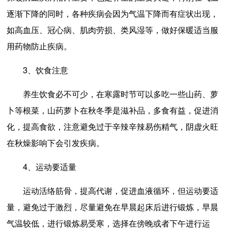
逐渐下降的同时，各种疾病会因为气温下降而有症状出现，
如高血压、冠心病、肌肉劳损、类风湿等，做好保暖适当服
用药物防止疾病。
3、饮食注意
养生饮食必不可少，在寒露时节可以多吃一些山药、萝
卜等根菜，山药萝卜在秋冬季是滋补品，多食有益，促进消
化，提高食欲，注意避免过于辛辣辛辣易伤精气，阴虚火旺
在秋燥影响下会引发疾病。
4、运动要适量
运动活络筋骨，提高代谢，促进血液循环，但运动要适
量，避免过于激烈，尽量避免在早晨起床后进行锻炼，早晨
气温较低，进行锻炼易受寒，选择在傍晚或者下午进行运