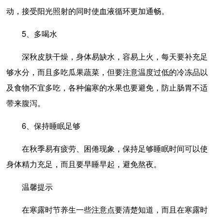
动，接受阳光照射的同时使血液循环更加通畅。
5、多喝水
深秋皮肤干燥，身体易缺水，容易上火，每天要补充足
够水分，而且多吃瓜果蔬菜，但要注意温度过低的冷冻品以
及食物不宜多吃，各种偏寒的水果也要避免，防止肠胃不适
带来腹泻。
6、保持睡眠足够
在秋季易有疲劳、困倦现象，保持足够睡眠时间可以使
身体精力充足，而且要早睡早起，避免熬夜。
温馨提示
在寒露时节养生一些注意点要清楚知道，而且在寒露时