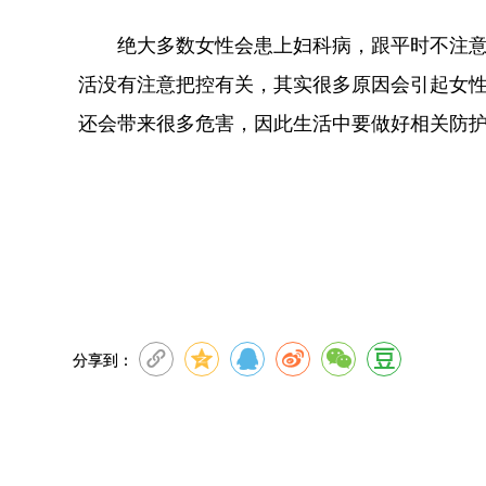
绝大多数女性会患上妇科病，跟平时不注意个
活没有注意把控有关，其实很多原因会引起女
还会带来很多危害，因此生活中要做好相关防
分享到：