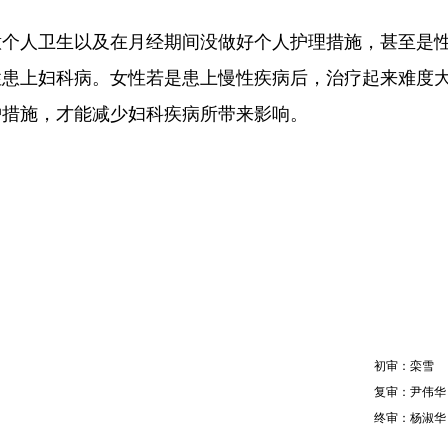
人卫生以及在月经期间没做好个人护理措施，甚至是
性患上妇科病。女性若是患上慢性疾病后，治疗起来难度
护措施，才能减少妇科疾病所带来影响。
初审：栾雪
复审：尹伟华
终审：杨淑华