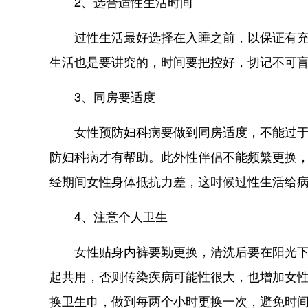
2、选合适性生活时间
过性生活最好选择在入睡之前，以保证有充足
生活也是要讲究的，时间要把控好，切记不可
3、同房要适度
女性预防妇科病要做到同房适度，不能过于频
防妇科病才有帮助。此外性伴侣不能频繁更换
经期间女性身体抵抗力差，这时候过性生活给
4、注意个人卫生
女性贴身内裤要勤更换，清洗后要在阳光下进
起共用，否则传染疾病可能性很大，也增加女
换卫生巾，做到每两个小时更换一次，避免时