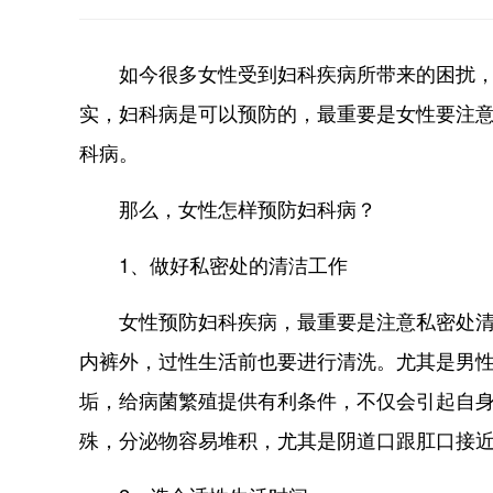
如今很多女性受到妇科疾病所带来的困扰，
实，妇科病是可以预防的，最重要是女性要注
科病。
那么，女性怎样预防妇科病？
1、做好私密处的清洁工作
女性预防妇科疾病，最重要是注意私密处清洁
内裤外，过性生活前也要进行清洗。尤其是男
垢，给病菌繁殖提供有利条件，不仅会引起自
殊，分泌物容易堆积，尤其是阴道口跟肛口接